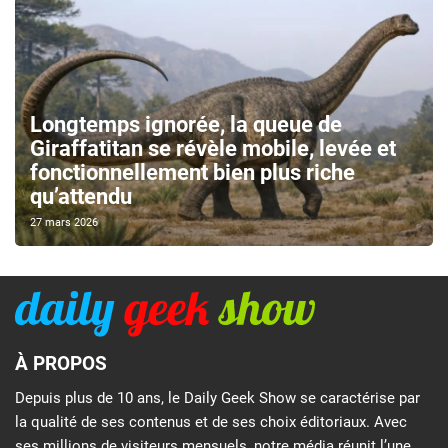
Longtemps ignorée, la queue de
Giraffatitan se révèle mobile, levée et
fonctionnellement bien plus riche
qu’attendu
27 mars 2026
À PROPOS
Depuis plus de 10 ans, le Daily Geek Show se caractérise par
la qualité de ses contenus et de ses choix éditoriaux. Avec
ses millions de visiteurs mensuels, notre média réunit l’une