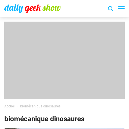
Accueil
biomécanique dinosaures
biomécanique dinosaures