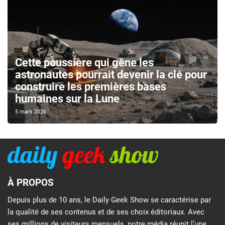
Cette poussière qui gêne les
astronautes pourrait devenir la clé pour
construire les premières bases
humaines sur la Lune
5 mars 2026
À PROPOS
Depuis plus de 10 ans, le Daily Geek Show se caractérise par
la qualité de ses contenus et de ses choix éditoriaux. Avec
ses millions de visiteurs mensuels, notre média réunit l’une