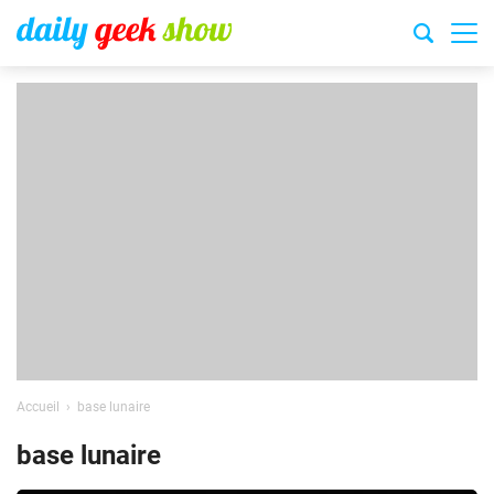
Accueil
base lunaire
base lunaire