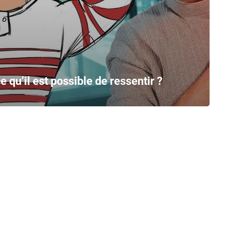
e qu’il est possible de ressentir ?