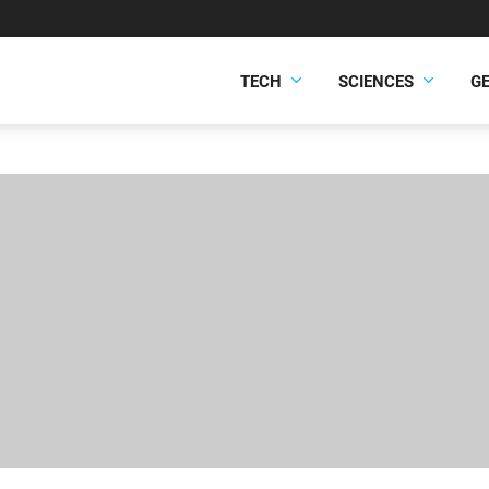
TECH
SCIENCES
G