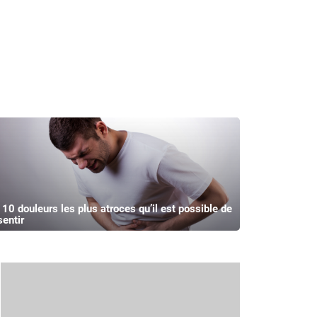
 10 douleurs les plus atroces qu’il est possible de
sentir