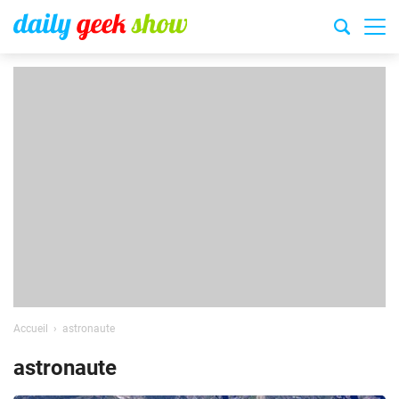
Accueil
astronaute
astronaute