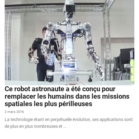
Ce robot astronaute a été conçu pour
remplacer les humains dans les missions
spatiales les plus périlleuses
2 mars 2016
La technologie étant en perpétuelle évolution, ses applications sont
de plus en plus nombreuses et …