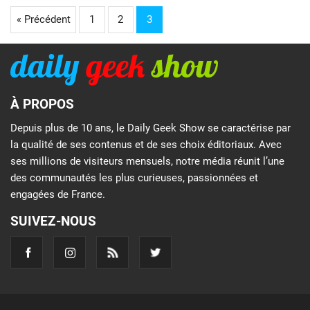
« Précédent
1
2
3
À PROPOS
Depuis plus de 10 ans, le Daily Geek Show se caractérise par
la qualité de ses contenus et de ses choix éditoriaux. Avec
ses millions de visiteurs mensuels, notre média réunit l’une
des communautés les plus curieuses, passionnées et
engagées de France.
SUIVEZ-NOUS