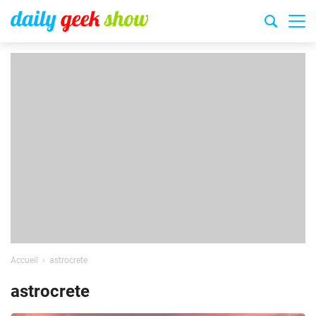
Accueil
astrocrete
astrocrete