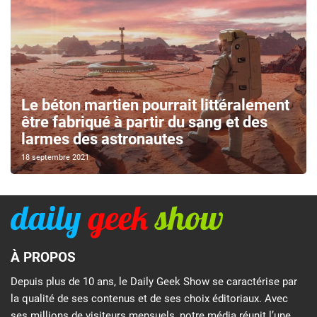
Le béton martien pourrait littéralement
être fabriqué à partir du sang et des
larmes des astronautes
18 septembre 2021
À PROPOS
Depuis plus de 10 ans, le Daily Geek Show se caractérise par
la qualité de ses contenus et de ses choix éditoriaux. Avec
ses millions de visiteurs mensuels, notre média réunit l’une