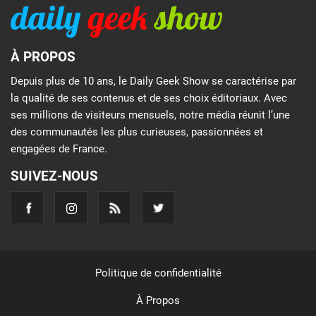
À PROPOS
Depuis plus de 10 ans, le Daily Geek Show se caractérise par
la qualité de ses contenus et de ses choix éditoriaux. Avec
ses millions de visiteurs mensuels, notre média réunit l’une
des communautés les plus curieuses, passionnées et
engagées de France.
SUIVEZ-NOUS
Politique de confidentialité
À Propos