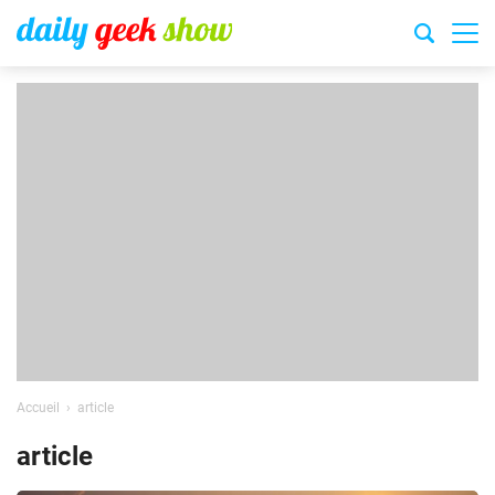
Accueil
article
article