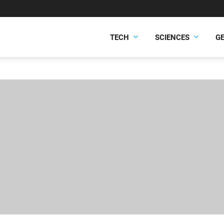
TECH
SCIENCES
G