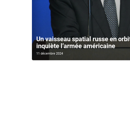
Un vaisseau spatial russe en orb
inquiète l’armée américaine
11 décembre 2024