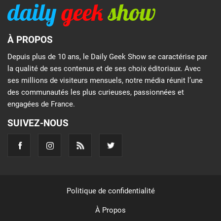
À PROPOS
Depuis plus de 10 ans, le Daily Geek Show se caractérise par
la qualité de ses contenus et de ses choix éditoriaux. Avec
ses millions de visiteurs mensuels, notre média réunit l’une
des communautés les plus curieuses, passionnées et
engagées de France.
SUIVEZ-NOUS
Politique de confidentialité
À Propos