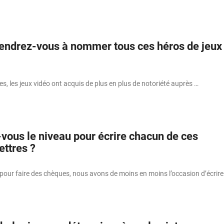
iendrez-vous à nommer tous ces héros de jeux
s, les jeux vidéo ont acquis de plus en plus de notoriété auprès …
-vous le niveau pour écrire chacun de ces
ettres ?
 pour faire des chèques, nous avons de moins en moins l’occasion d’écrire