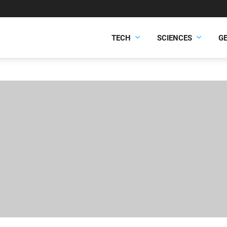
TECH
SCIENCES
G