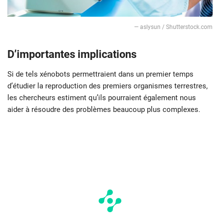
— aslysun / Shutterstock.com
D’importantes implications
Si de tels xénobots permettraient dans un premier temps
d’étudier la reproduction des premiers organismes terrestres,
les chercheurs estiment qu’ils pourraient également nous
aider à résoudre des problèmes beaucoup plus complexes.