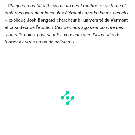
«
Chaque amas faisait environ un demi-millimètre de large et
était recouvert de minuscules éléments semblables à des cils
», explique
Josh Bongard
, chercheur à l’
université du Vermont
et co-auteur de l’étude. «
Ces derniers agissent comme des
rames flexibles, poussant les xénobots vers l’avant afin de
former d’autres amas de cellules
. »