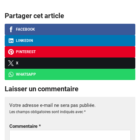
Partager cet article
FACEBOOK
LINKEDIN
PINTEREST
X
WHATSAPP
Laisser un commentaire
Votre adresse e-mail ne sera pas publiée.
Les champs obligatoires sont indiqués avec
*
Commentaire
*