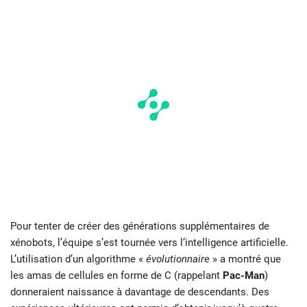
Pour tenter de créer des générations supplémentaires de
xénobots, l’équipe s’est tournée vers l’intelligence artificielle.
L’utilisation d’un algorithme «
évolutionnaire
» a montré que
les amas de cellules en forme de C (rappelant
Pac-Man
)
donneraient naissance à davantage de descendants. Des