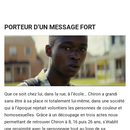
PORTEUR D’UN MESSAGE FORT
Que ce soit chez lui, dans la rue, à l’école… Chiron a grandi
sans être à sa place ni totalement lui-même, dans une société
qui à l’époque rejetait volontiers les personnes de couleur et
homosexuelles. Grâce à un découpage en trois actes nous
permettant de retrouver Chiron à 8, 16 puis 26 ans, s’établit
une proximité avec le personnage tout au long de sa