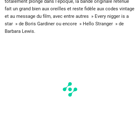
totalement plongé dans l’époque, la bande originale retenue
fait un grand bien aux oreilles et reste fidèle aux codes vintage
et au message du film, avec entre autres » Every nigger is a
star » de Boris Gardiner ou encore » Hello Stranger » de
Barbara Lewis.