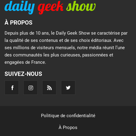
À PROPOS
Depuis plus de 10 ans, le Daily Geek Show se caractérise par
la qualité de ses contenus et de ses choix éditoriaux. Avec
ses millions de visiteurs mensuels, notre média réunit l’une
des communautés les plus curieuses, passionnées et
engagées de France.
SUIVEZ-NOUS
Politique de confidentialité
À Propos