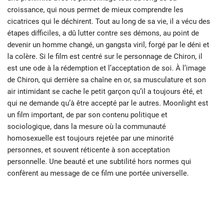
croissance, qui nous permet de mieux comprendre les
cicatrices qui le déchirent. Tout au long de sa vie, il a vécu des
étapes difficiles, a dû lutter contre ses démons, au point de
devenir un homme changé, un gangsta viril, forgé par le déni et
la colère. Si le film est centré sur le personnage de Chiron, il
est une ode à la rédemption et l’acceptation de soi. À l’image
de Chiron, qui derrière sa chaîne en or, sa musculature et son
air intimidant se cache le petit garçon qu’il a toujours été, et
qui ne demande qu’à être accepté par le autres. Moonlight est
un film important, de par son contenu politique et
sociologique, dans la mesure où la communauté
homosexuelle est toujours rejetée par une minorité
personnes, et souvent réticente à son acceptation
personnelle. Une beauté et une subtilité hors normes qui
confèrent au message de ce film une portée universelle.