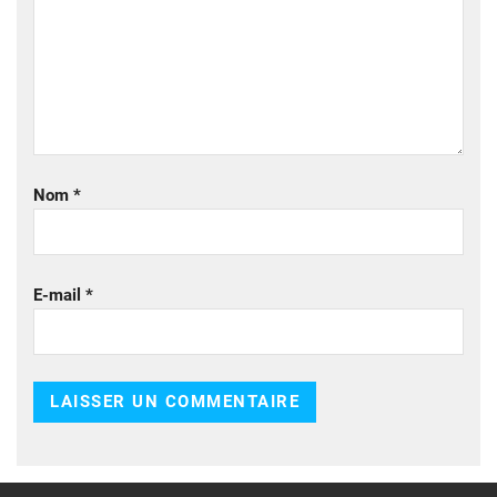
Nom
*
E-mail
*