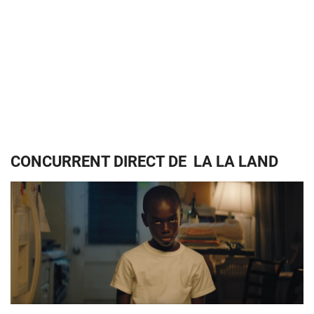
CONCURRENT DIRECT DE LA LA LAND