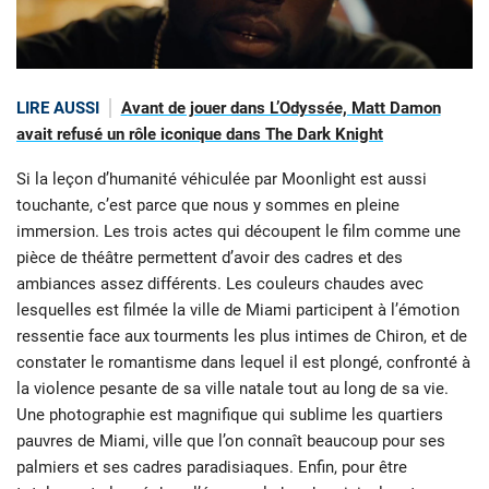
LIRE AUSSI
Avant de jouer dans L’Odyssée, Matt Damon
avait refusé un rôle iconique dans The Dark Knight
Si la leçon d’humanité véhiculée par Moonlight est aussi
touchante, c’est parce que nous y sommes en pleine
immersion. Les trois actes qui découpent le film comme une
pièce de théâtre permettent d’avoir des cadres et des
ambiances assez différents. Les couleurs chaudes avec
lesquelles est filmée la ville de Miami participent à l’émotion
ressentie face aux tourments les plus intimes de Chiron, et de
constater le romantisme dans lequel il est plongé, confronté à
la violence pesante de sa ville natale tout au long de sa vie.
Une photographie est magnifique qui sublime les quartiers
pauvres de Miami, ville que l’on connaît beaucoup pour ses
palmiers et ses cadres paradisiaques. Enfin, pour être