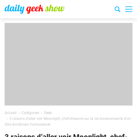
Accueil
Catégories
Geek
3 raisons d’aller voir Moonlight, chef-d’oeuvre sur la vie bouleversante d’un
Afro-Américain homosexuel