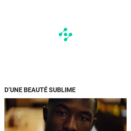
D’UNE BEAUTÉ SUBLIME