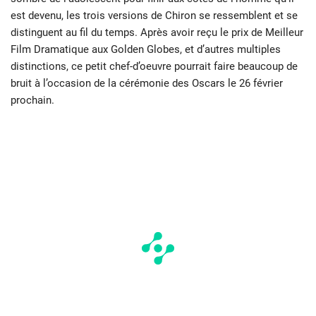
est devenu, les trois versions de Chiron se ressemblent et se
distinguent au fil du temps. Après avoir reçu le prix de Meilleur
Film Dramatique aux Golden Globes, et d’autres multiples
distinctions, ce petit chef-d’oeuvre pourrait faire beaucoup de
bruit à l’occasion de la cérémonie des Oscars le 26 février
prochain.