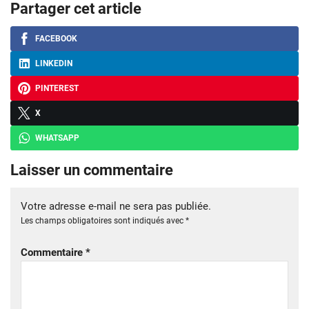
Partager cet article
FACEBOOK
LINKEDIN
PINTEREST
X
WHATSAPP
Laisser un commentaire
Votre adresse e-mail ne sera pas publiée.
Les champs obligatoires sont indiqués avec
*
Commentaire
*