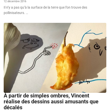
12 décembre 2016
Il n’y a pas qu’à la surface de la terre que l’on trouve des
pollinisateurs. …
À partir de simples ombres, Vincent
réalise des dessins aussi amusants que
décalés