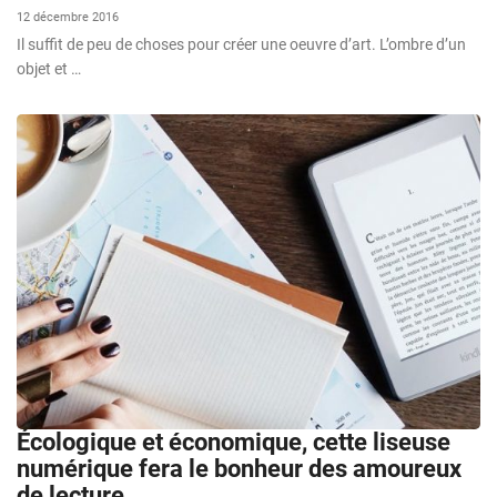
12 décembre 2016
Il suffit de peu de choses pour créer une oeuvre d’art. L’ombre d’un
objet et …
Écologique et économique, cette liseuse
numérique fera le bonheur des amoureux
de lecture