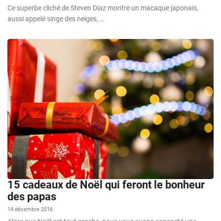
Ce superbe cliché de Steven Diaz montre un macaque japonais,
aussi appelé singe des neiges, …
15 cadeaux de Noël qui feront le bonheur
des papas
14 décembre 2016