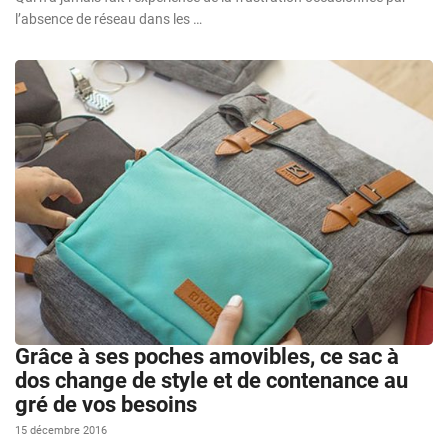
l’absence de réseau dans les …
Grâce à ses poches amovibles, ce sac à
dos change de style et de contenance au
gré de vos besoins
15 décembre 2016