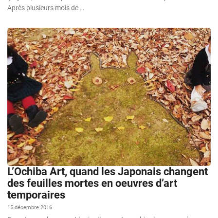
Après plusieurs mois de …
L’Ochiba Art, quand les Japonais changent
des feuilles mortes en oeuvres d’art
temporaires
15 décembre 2016