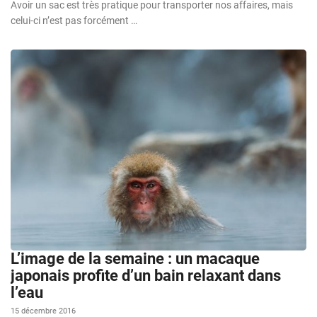
Avoir un sac est très pratique pour transporter nos affaires, mais
celui-ci n’est pas forcément …
L’image de la semaine : un macaque
japonais profite d’un bain relaxant dans
l’eau
15 décembre 2016