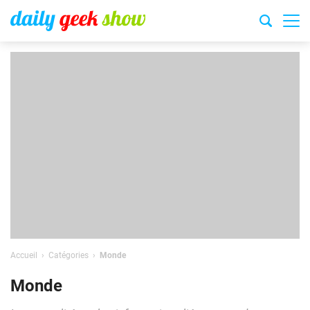
Accueil
Catégories
Monde
Monde