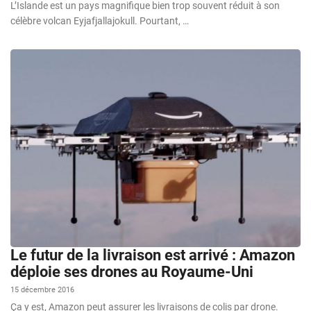
L’Islande est un pays magnifique bien trop souvent réduit à son
célèbre volcan Eyjafjallajokull. Pourtant, …
Le futur de la livraison est arrivé : Amazon
déploie ses drones au Royaume-Uni
15 décembre 2016
Ça y est, Amazon peut assurer les livraisons de colis par drone.