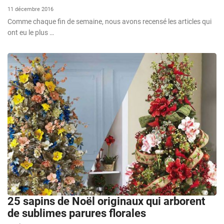
11 décembre 2016
Comme chaque fin de semaine, nous avons recensé les articles qui
ont eu le plus …
25 sapins de Noël originaux qui arborent
de sublimes parures florales