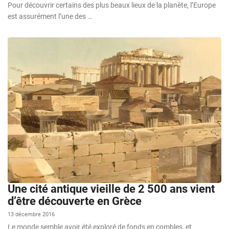
Pour découvrir certains des plus beaux lieux de la planète, l’Europe
est assurément l’une des …
Une cité antique vieille de 2 500 ans vient
d’être découverte en Grèce
13 décembre 2016
Le monde semble avoir été exploré de fonds en combles, et